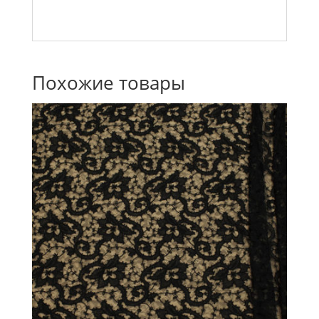
Похожие товары