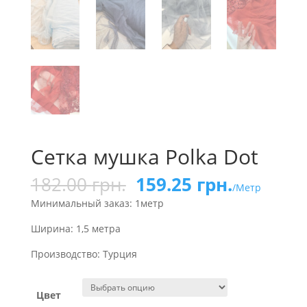
Сетка мушка Polka Dot
182.00
грн.
159.25
грн.
/Метр
Минимальный заказ: 1метр
Ширина: 1,5 метра
Производство: Турция
Цвет