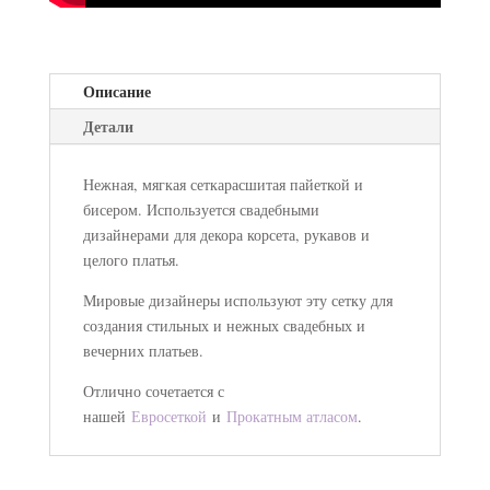
Описание
Детали
Нежная, мягкая сеткарасшитая пайеткой и
бисером. Используется свадебными
дизайнерами для декора корсета, рукавов и
целого платья.
Мировые дизайнеры используют эту сетку для
создания стильных и нежных свадебных и
вечерних платьев.
Отлично сочетается с
нашей
Евросеткой
и
Прокатным атласом
.