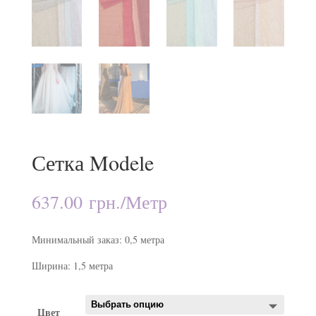
Сетка Modele
637.00
грн.
/Метр
Минимальный заказ: 0,5 метра
Ширина: 1,5 метра
Цвет