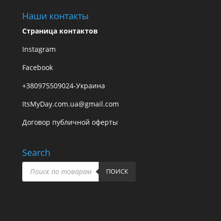
Наши контакты
Страница контактов
Instagram
Facebook
+380975509024-Украина
ItsMyDay.com.ua@gmail.com
Договор публичной оферты
Search
Поиск
товаров
ПОИСК