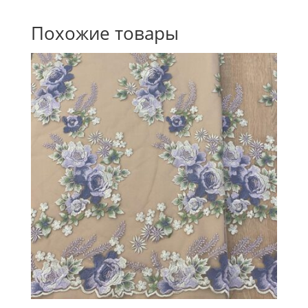
Похожие товары