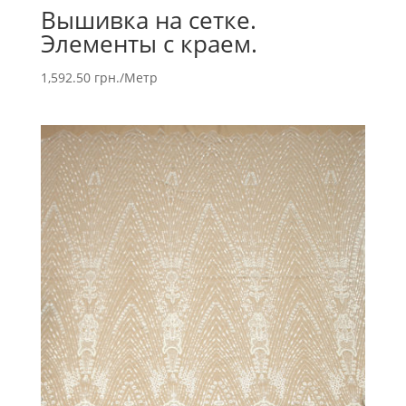
Вышивка на сетке.
Элементы с краем.
1,592.50
грн.
/Метр