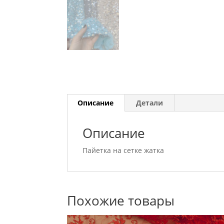
Описание
Детали
Описание
Пайетка на сетке жатка
Похожие товары