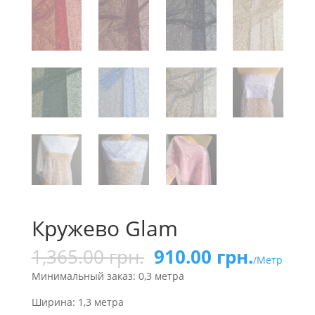
Кружево Glam
1,365.00
грн.
910.00
грн.
/Метр
Минимальный заказ: 0,3 метра
Ширина: 1,3 метра