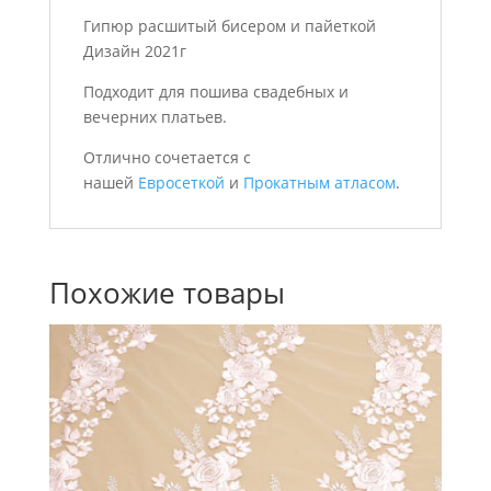
Гипюр расшитый бисером и пайеткой
Дизайн 2021г
Подходит для пошива свадебных и
вечерних платьев.
Отлично сочетается с
нашей
Евросеткой
и
Прокатным атласом
.
Похожие товары