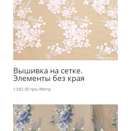
Вышивка на сетке.
Элементы без края
1,592.50
грн.
/Метр