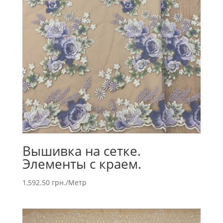
Вышивка на сетке.
Элементы с краем.
1,592.50
грн.
/Метр