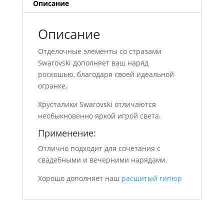
Описание
Описание
Отделочные элементы со стразами
Swarovski дополняет ваш наряд
роскошью, благодаря своей идеальной
огранке.
Хрусталики Swarovski отличаются
необыкновенно яркой игрой света.
Применение:
Отлично подходит для сочетания с
свадебными и вечерними нарядами.
Хорошо дополняет наш
расшитый гипюр