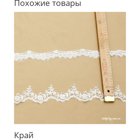
Похожие товары
Край