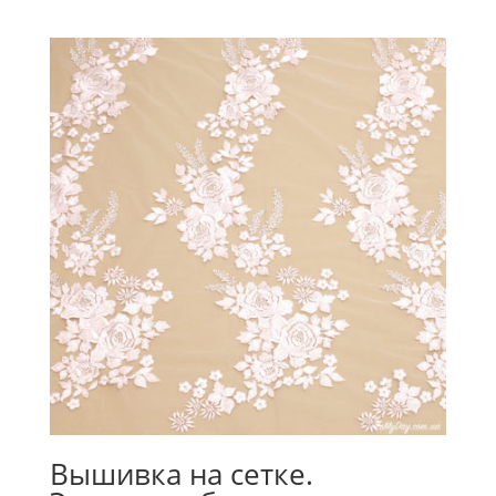
Вышивка на сетке.