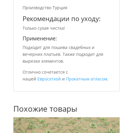
Производство Турция
Рекомендации по уходу:
Только сухая чистка!
Применение:
Подходит для пошива свадебных и
вечерних платьев. Также подходит для
вырезки элементов.
Отлично сочетается с
нашей
Евросеткой
и
Прокатным атласом
.
Похожие товары