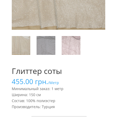
Глиттер соты
455.00
грн.
/Метр
Минимальный заказ: 1 метр
Ширина: 150 см
Состав: 100% полиэстер
Производитель: Турция