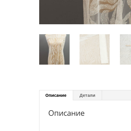
Описание
Детали
Описание