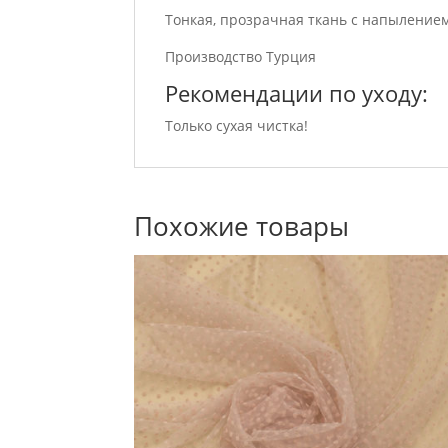
Тонкая, прозрачная ткань с напылением
Производство Турция
Рекомендации по уходу:
Только сухая чистка!
Похожие товары