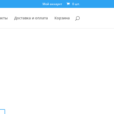
Мой аккаунт
0 шт.
акты
Доставка и оплата
Корзина