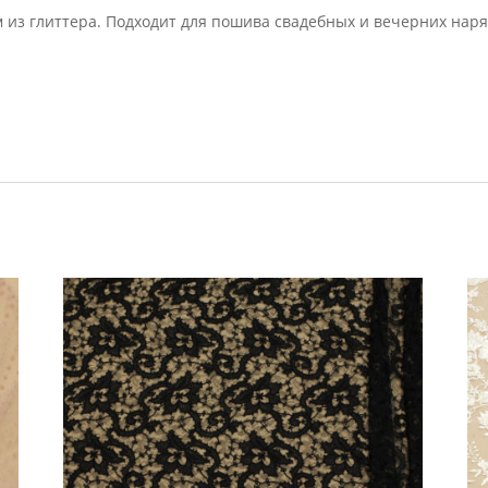
 из глиттера. Подходит для пошива свадебных и вечерних наря