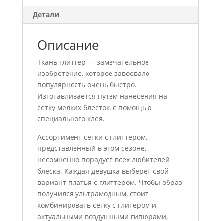
Детали
Описание
Ткань глиттер — замечательное
изобретение, которое завоевало
популярность очень быстро.
Изготавливается путем нанесения на
сетку мелких блесток, с помощью
специального клея.
Ассортимент сетки с глиттером,
представленный в этом сезоне,
несомненно порадует всех любителей
блеска. Каждая девушка выберет свой
вариант платья с глиттером. Чтобы образ
получился ультрамодным, стоит
комбинировать сетку с глитером и
актуальными воздушными гипюрами,