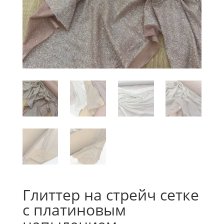
Глиттер на стрейч сетке
с платиновым