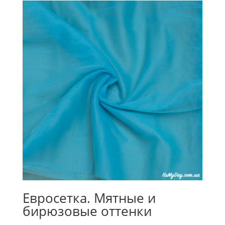
Евросетка. Мятные и
бирюзовые оттенки