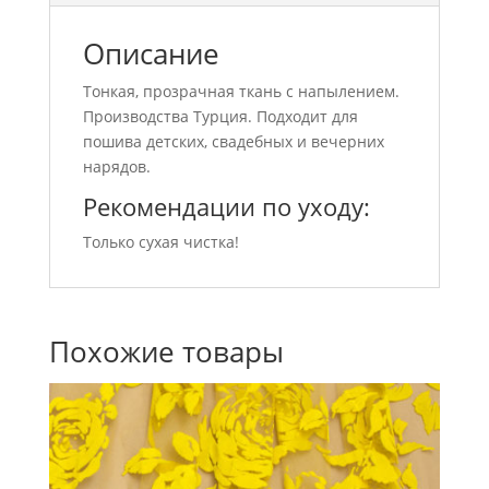
Описание
Тонкая, прозрачная ткань с напылением.
Производства Турция. Подходит для
пошива детских, свадебных и вечерних
нарядов.
Рекомендации по уходу:
Только сухая чистка!
Похожие товары