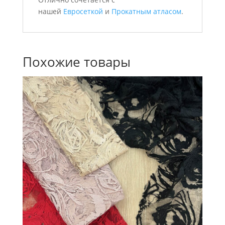
нашей
Евросеткой
и
Прокатным атласом
.
Похожие товары