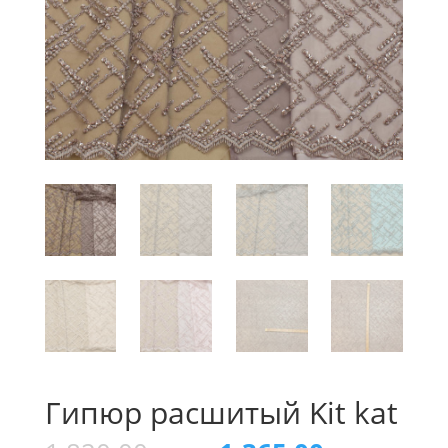
Гипюр расшитый Kit kat