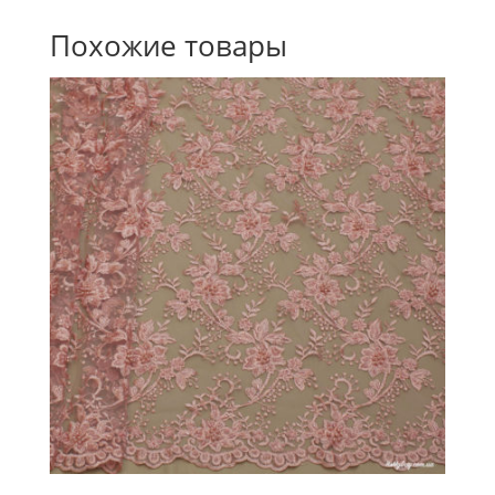
Похожие товары