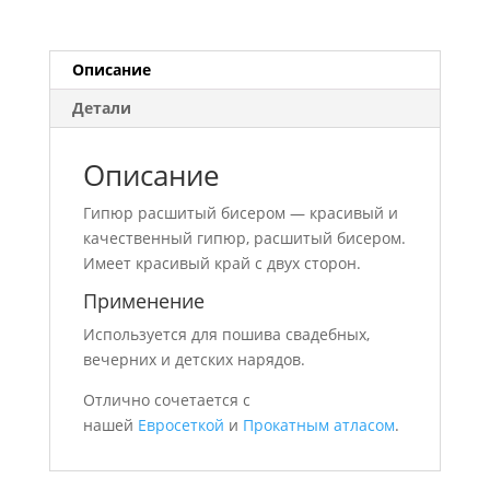
Описание
Детали
Описание
Гипюр расшитый бисером — красивый и
качественный гипюр, расшитый бисером.
Имеет красивый край с двух сторон.
Применение
Используется для пошива свадебных,
вечерних и детских нарядов.
Отлично сочетается с
нашей
Евросеткой
и
Прокатным атласом
.