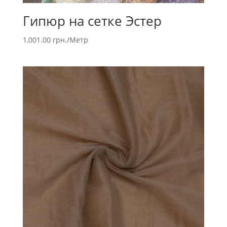
Гипюр на сетке Эстер
1,001.00
грн.
/Метр