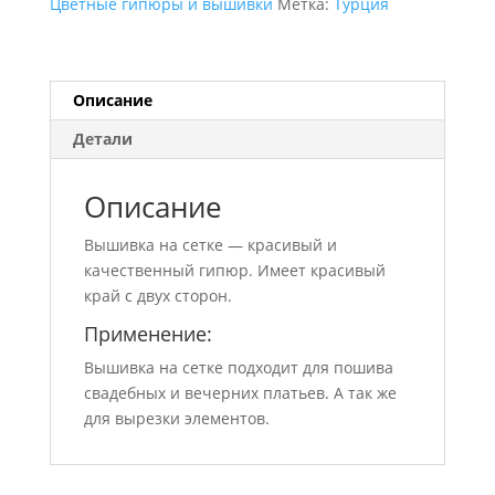
Цветные гипюры и вышивки
Метка:
Турция
Описание
Детали
Описание
Вышивка на сетке — красивый и
качественный гипюр. Имеет красивый
край с двух сторон.
Применение:
Вышивка на сетке подходит для пошива
свадебных и вечерних платьев. А так же
для вырезки элементов.