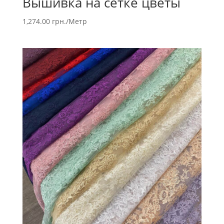
Вышивка на сетке цветы
1,274.00
грн.
/Метр