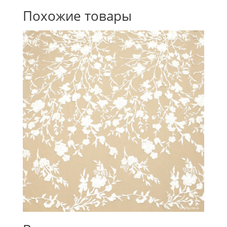
Похожие товары