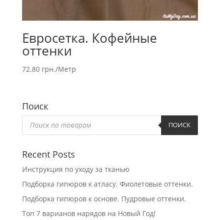
Евросетка. Кофейные
оттенки
72.80
грн.
/Метр
Поиск
Поиск
товаров
ПОИСК
Recent Posts
Инструкция по уходу за тканью
Подборка гипюров к атласу. Фиолетовые оттенки.
Подборка гипюров к основе. Пудровые оттенки.
Топ 7 варианов нарядов на Новый Год!