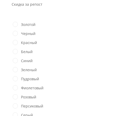
Скидка за репост
Золотой
Черный
Красный
Белый
Синий
Зеленый
Пудровый
Фиолетовый
Розовый
Персиковый
Серый