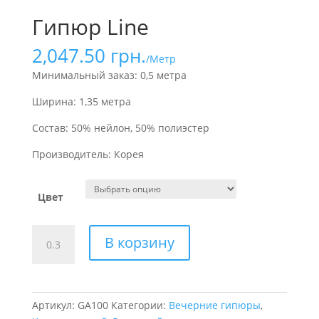
Гипюр Line
2,047.50
грн.
/Метр
Минимальный заказ: 0,5 метра
Ширина: 1,35 метра
Состав: 50% нейлон, 50% полиэстер
Производитель: Корея
Цвет
Количество
В корзину
товара
Гипюр
Line
Артикул:
GA100
Категории:
Вечерние гипюры
,