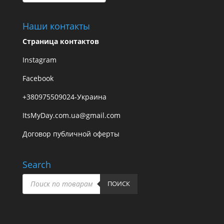
Наши контакты
Страница контактов
Instagram
Facebook
+380975509024-Украина
ItsMyDay.com.ua@gmail.com
Договор публичной оферты
Search
Поиск
товаров
ПОИСК