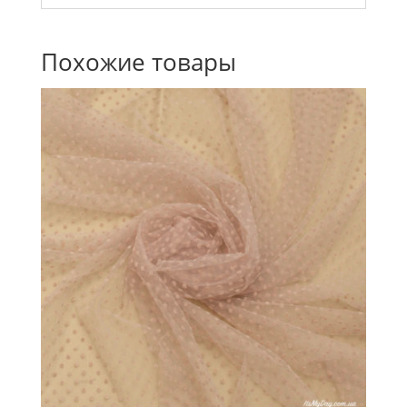
Похожие товары