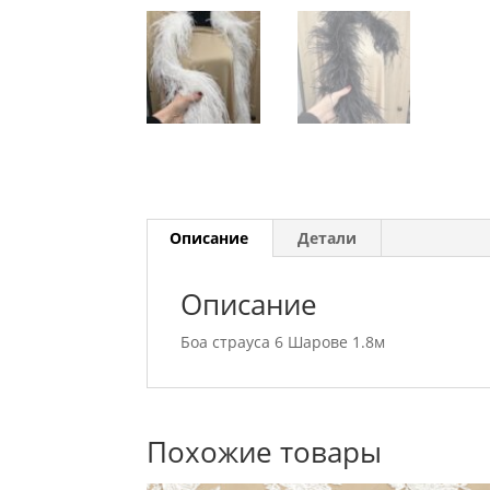
Описание
Детали
Описание
Боа страуса 6 Шарове 1.8м
Похожие товары