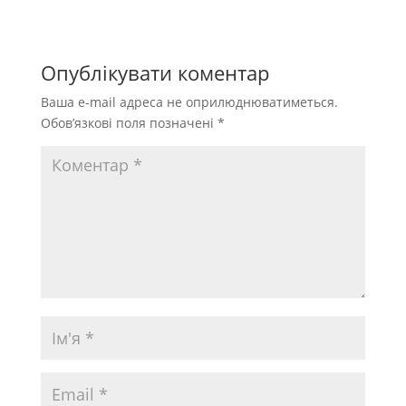
Опублікувати коментар
Ваша e-mail адреса не оприлюднюватиметься.
Обов’язкові поля позначені
*