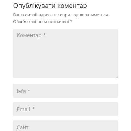
Опублікувати коментар
Ваша e-mail адреса не оприлюднюватиметься.
Обов’язкові поля позначені
*