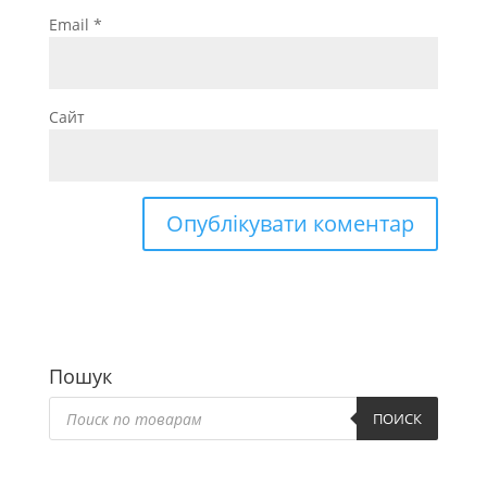
Email
*
Сайт
Пошук
Пошук
товарів
ПОИСК