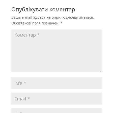
Опублікувати коментар
Ваша e-mail адреса не оприлюднюватиметься.
Обов’язкові поля позначені
*