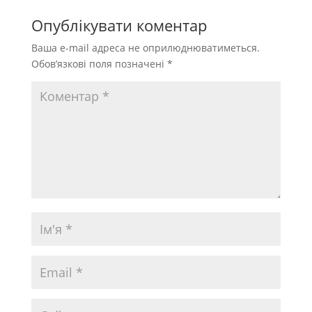
Опублікувати коментар
Ваша e-mail адреса не оприлюднюватиметься.
Обов’язкові поля позначені
*