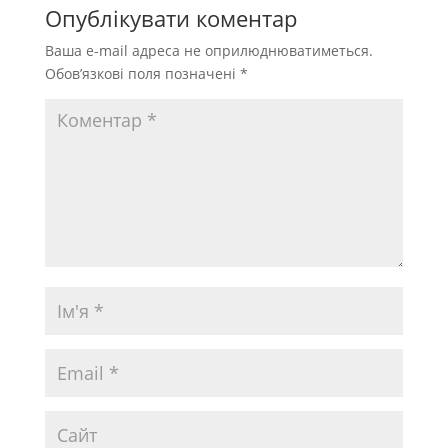
Опублікувати коментар
Ваша e-mail адреса не оприлюднюватиметься.
Обов’язкові поля позначені
*