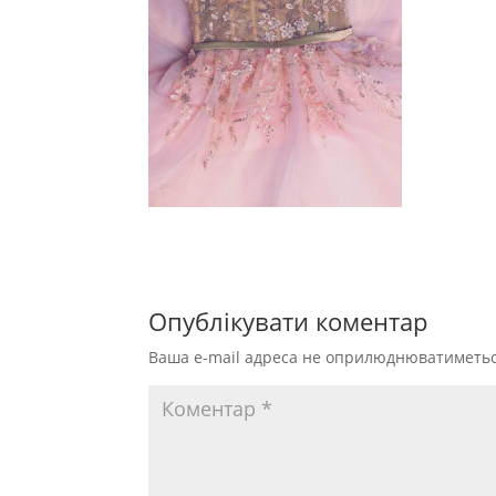
Опублікувати коментар
Ваша e-mail адреса не оприлюднюватиметьс