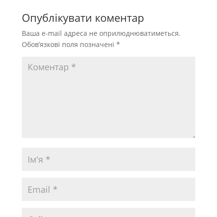
Опублікувати коментар
Ваша e-mail адреса не оприлюднюватиметься.
Обов’язкові поля позначені
*