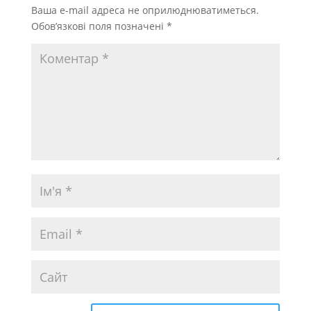
Ваша e-mail адреса не оприлюднюватиметься.
Обов’язкові поля позначені
*