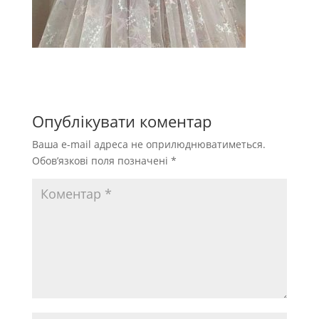
Опублікувати коментар
Ваша e-mail адреса не оприлюднюватиметься.
Обов’язкові поля позначені
*