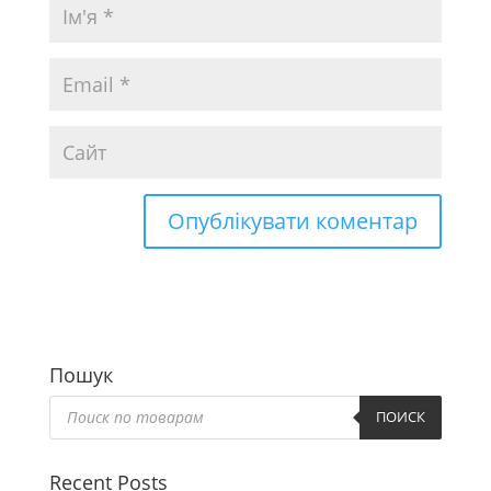
Пошук
Пошук
товарів
ПОИСК
Recent Posts