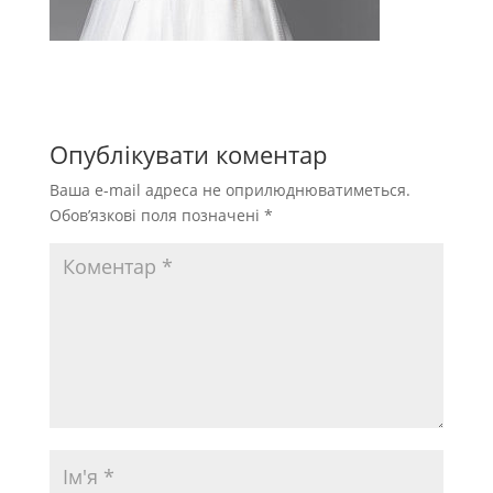
Опублікувати коментар
Ваша e-mail адреса не оприлюднюватиметься.
Обов’язкові поля позначені
*