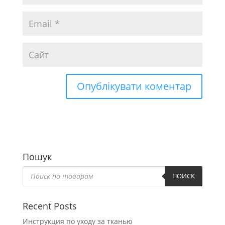
Пошук
Пошук
товарів
ПОИСК
Recent Posts
Инструкция по уходу за тканью